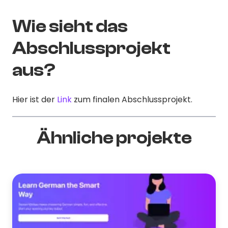
Wie sieht das
Abschlussprojekt
aus?
Hier ist der
Link
zum finalen Abschlussprojekt.
Ähnliche projekte