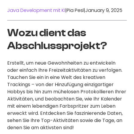
Java Development mit KI
|
Pia Pesl
|
January 9, 2025
Wozu dient das
Abschlussprojekt?
Erstellt, um neue Gewohnheiten zu entwickeln
oder einfach Ihre Freizeitaktivitäten zu verfolgen.
Tauchen Sie ein in eine Welt des kreativen
Trackings – von der Hinzufügung einzigartiger
Hobbys bis hin zum mühelosen Protokollieren Ihrer
Aktivitäten, und beobachten Sie, wie Ihr Kalender
mit einem lebendigen Farbspritzer zum Leben
erweckt wird. Entdecken Sie faszinierende Daten,
sehen Sie Ihre Top-Aktivitäten sowie die Tage, an
denen Sie am aktivsten sind!