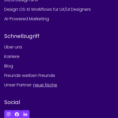
Design OS: KI Workflows für UX/UI Designers
AI-Powered Marketing
Schnellzugriff
Über uns
Karriere
Blog
Freunde werben Freunde
Unser Partner
:
neue fische
Social