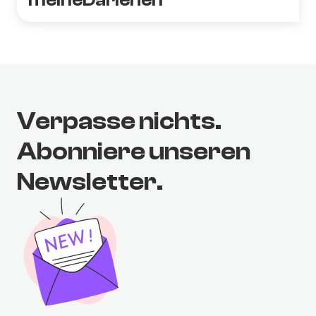
meineDarlehen
Verpasse nichts.
Abonniere unseren
Newsletter.