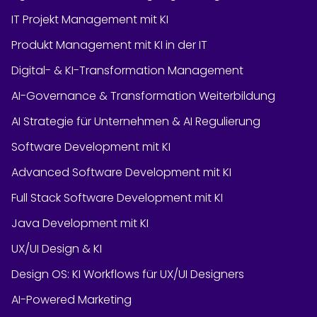
IT Projekt Management mit KI
Produkt Management mit KI in der IT
Digital- & KI-Transformation Management
AI-Governance & Transformation Weiterbildung
AI Strategie für Unternehmen & AI Regulierung
Software Development mit KI
Advanced Software Development mit KI
Full Stack Software Development mit KI
Java Development mit KI
UX/UI Design & KI
Design OS: KI Workflows für UX/UI Designers
AI-Powered Marketing