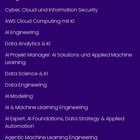
Cyber, Cloud und Information Security
AWS Cloud Computing mit KI
AI Engineering
Data Analytics & KI
AI Projekt Manager: AI Solutions und Applied Machine
Learning
Data Science & KI
Data Engineering
AI Modeling
AI & Machine Learning Engineering
AI Expert: AI Foundations, Data Strategy & Applied
Automation
Agentic Machine Learning Engineering