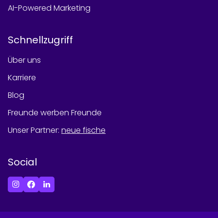
AI-Powered Marketing
Schnellzugriff
Über uns
Karriere
Blog
Freunde werben Freunde
Unser Partner
:
neue fische
Social