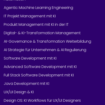
Agentic Machine Learning Engineering
IT Projekt Management mit KI
Produkt Management mit KI in der IT
Digital- & KI-Transformation Management
AI-Governance & Transformation Weiterbildung
AI Strategie für Unternehmen & AI Regulierung
Software Development mit KI
Advanced Software Development mit KI
Full Stack Software Development mit KI
Java Development mit KI
UX/UI Design & KI
Design OS: KI Workflows für UX/UI Designers