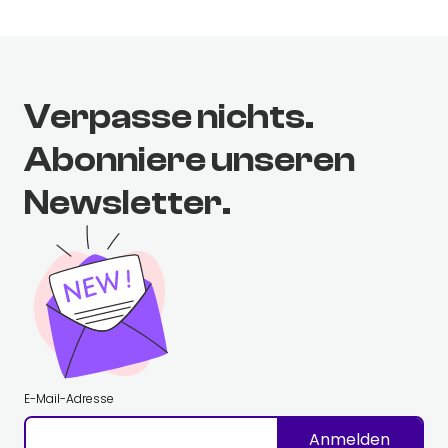
Verpasse nichts.
Abonniere unseren
Newsletter.
E-Mail-Adresse
Anmelden