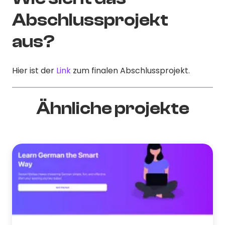
Abschlussprojekt
aus?
Hier ist der
Link
zum finalen Abschlussprojekt.
Ähnliche projekte