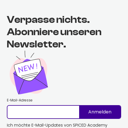
Verpasse nichts.
Abonniere unseren
Newsletter.
E-Mail-Adresse
Anmelden
Ich möchte E-Mail-Updates von SPICED Academy