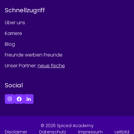
Schnellzugriff
Über uns
Karriere
Blog
Freunde werben Freunde
Unser Partner
:
neue fische
Social
©
2026
Spiced Academy
Disclaimer
Datenschutz
Impressum
Leitbild