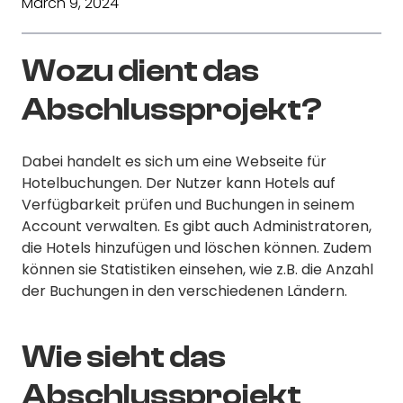
March 9, 2024
Wozu dient das
Abschlussprojekt?
Dabei handelt es sich um eine Webseite für
Hotelbuchungen. Der Nutzer kann Hotels auf
Verfügbarkeit prüfen und Buchungen in seinem
Account verwalten. Es gibt auch Administratoren,
die Hotels hinzufügen und löschen können. Zudem
können sie Statistiken einsehen, wie z.B. die Anzahl
der Buchungen in den verschiedenen Ländern.
Wie sieht das
Abschlussprojekt