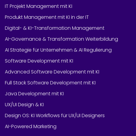
IT Projekt Management mit KI
Produkt Management mit KI in der IT
Digital- & KI-Transformation Management
AI-Governance & Transformation Weiterbildung
AI Strategie für Unternehmen & AI Regulierung
Software Development mit KI
Advanced Software Development mit KI
Full Stack Software Development mit KI
Java Development mit KI
UX/UI Design & KI
Design OS: KI Workflows für UX/UI Designers
AI-Powered Marketing