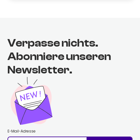
Verpasse nichts.
Abonniere unseren
Newsletter.
E-Mail-Adresse