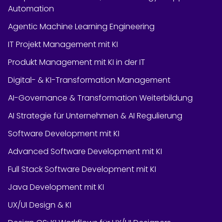
Automation
Agentic Machine Learning Engineering
IT Projekt Management mit KI
Produkt Management mit KI in der IT
Digital- & KI-Transformation Management
AI-Governance & Transformation Weiterbildung
AI Strategie für Unternehmen & AI Regulierung
Software Development mit KI
Advanced Software Development mit KI
Full Stack Software Development mit KI
Java Development mit KI
UX/UI Design & KI