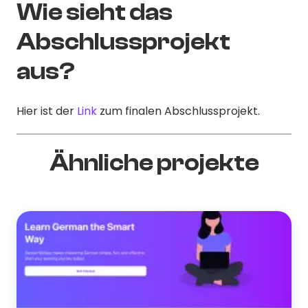
Wie sieht das
Abschlussprojekt
aus?
Hier ist der
Link
zum finalen Abschlussprojekt.
Ähnliche projekte