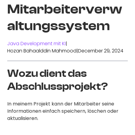
Mitarbeiterverw
altungssystem
Java Development mit KI
|
Hozan Bahaalddin Mahmood
|
December 29, 2024
Wozu dient das
Abschlussprojekt?
In meinem Projekt kann der Mitarbeiter seine
Informationen einfach speichern, löschen oder
aktualisieren.