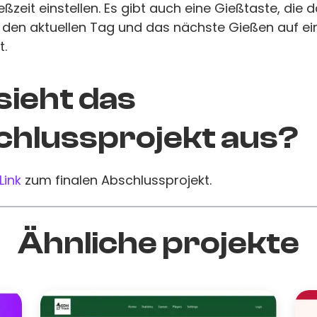
ßzeit einstellen. Es gibt auch eine Gießtaste, die d
 den aktuellen Tag und das nächste Gießen auf e
t.
sieht das
hlussprojekt aus?
Link
zum finalen Abschlussprojekt.
Ähnliche projekte