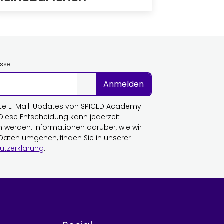
esse
Anmelden
te E-Mail-Updates von SPICED Academy
 Diese Entscheidung kann jederzeit
n werden. Informationen darüber, wie wir
 Daten umgehen, finden Sie in unserer
utzerklärung
.