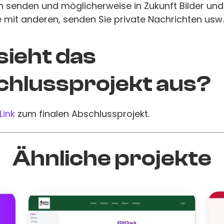
 senden und möglicherweise in Zukunft Bilder und
 mit anderen, senden Sie private Nachrichten usw.
sieht das
hlussprojekt aus?
Link
zum finalen Abschlussprojekt.
Ähnliche projekte