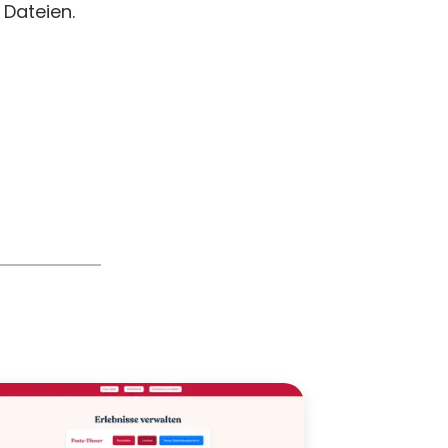
 Dateien.