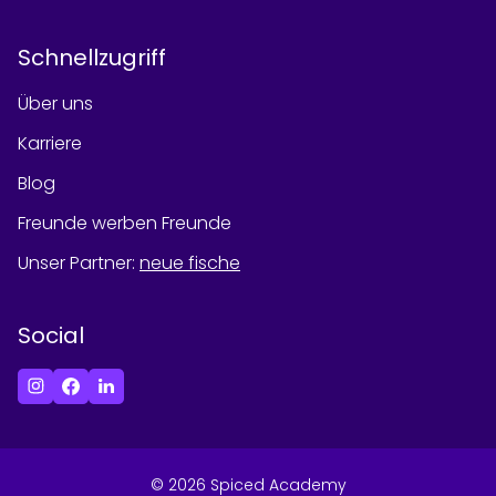
Schnellzugriff
Über uns
Karriere
Blog
Freunde werben Freunde
Unser Partner
:
neue fische
Social
©
2026
Spiced Academy