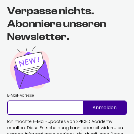
Verpasse nichts.
Abonniere unseren
Newsletter.
E-Mail-Adresse
Anmelden
Ich möchte E-Mail-Updates von SPICED Academy
erhalten. Diese Entscheidung kann jederzeit widerrufen
werden. Informationen darüber, wie wir mit Ihren Daten