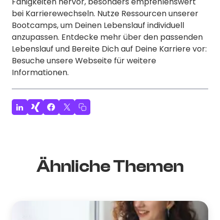
Fähigkeiten hervor, besonders empfehlenswert
bei Karrierewechseln. Nutze Ressourcen unserer
Bootcamps, um Deinen Lebenslauf individuell
anzupassen. Entdecke mehr über den passenden
Lebenslauf und Bereite Dich auf Deine Karriere vor:
Besuche unsere Webseite für weitere
Informationen.
Ähnliche Themen