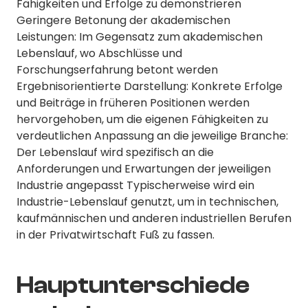
Fähigkeiten und Erfolge zu demonstrieren
Geringere Betonung der akademischen
Leistungen: Im Gegensatz zum akademischen
Lebenslauf, wo Abschlüsse und
Forschungserfahrung betont werden
Ergebnisorientierte Darstellung: Konkrete Erfolge
und Beiträge in früheren Positionen werden
hervorgehoben, um die eigenen Fähigkeiten zu
verdeutlichen Anpassung an die jeweilige Branche:
Der Lebenslauf wird spezifisch an die
Anforderungen und Erwartungen der jeweiligen
Industrie angepasst Typischerweise wird ein
Industrie-Lebenslauf genutzt, um in technischen,
kaufmännischen und anderen industriellen Berufen
in der Privatwirtschaft Fuß zu fassen.
Hauptunterschiede