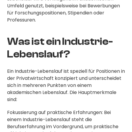
Umfeld genutzt, beispielsweise bei Bewerbungen
für Forschungspositionen, Stipendien oder
Professuren.
Was ist ein Industrie-
Lebenslauf?
Ein Industrie-Lebenslauf ist speziell für Positionen in
der Privatwirtschaft konzipiert und unterscheidet
sich in mehreren Punkten von einem
akademischen Lebenslauf. Die Hauptmerkmale
sind:
Fokussierung auf praktische Erfahrungen: Bei
einem Industrie-Lebenslauf steht die
Berufserfahrung im Vordergrund, um praktische