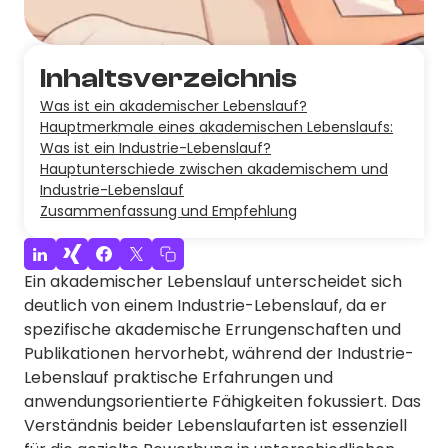
Inhaltsverzeichnis
Was ist ein akademischer Lebenslauf?
Hauptmerkmale eines akademischen Lebenslaufs:
Was ist ein Industrie-Lebenslauf?
Hauptunterschiede zwischen akademischem und
Industrie-Lebenslauf
Zusammenfassung und Empfehlung
Ein akademischer Lebenslauf unterscheidet sich
deutlich von einem Industrie-Lebenslauf, da er
spezifische akademische Errungenschaften und
Publikationen hervorhebt, während der Industrie-
Lebenslauf praktische Erfahrungen und
anwendungsorientierte Fähigkeiten fokussiert. Das
Verständnis beider Lebenslaufarten ist essenziell