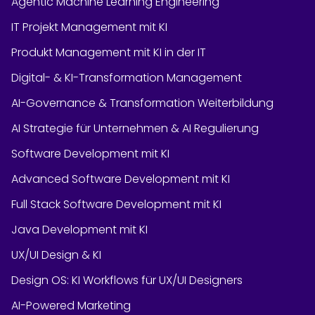
Agentic Machine Learning Engineering
IT Projekt Management mit KI
Produkt Management mit KI in der IT
Digital- & KI-Transformation Management
AI-Governance & Transformation Weiterbildung
AI Strategie für Unternehmen & AI Regulierung
Software Development mit KI
Advanced Software Development mit KI
Full Stack Software Development mit KI
Java Development mit KI
UX/UI Design & KI
Design OS: KI Workflows für UX/UI Designers
AI-Powered Marketing