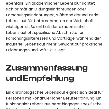
ebenfalls. Ein akademischer Lebenslauf richtet
sich primär an Bildungseinrichtungen oder
Forschungseinrichtungen, während der Industrie-
Lebenslauf für Unternehmen in der Wirtschaft
wichtiger ist. So enthält der akademische
Lebenslauf oft spezifische Abschnitte für
Forschungsinteressen und Vorträge, während der
Industrie-Lebenslauf mehr Gewicht auf praktische
Erfahrungen und Soft Skills legt.
Zusammenfassung
und Empfehlung
Ein chronologischer Lebenslauf eignet sich ideal für
Personen mit kontinuierlicher Berufserfahrung. Ein
funktionaler Lebenslauf hebt hingegen spezifische