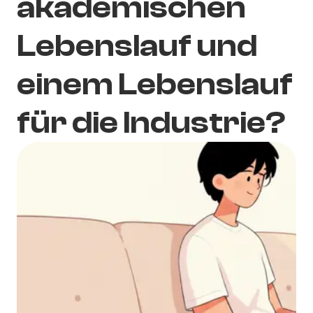
akademischen
Lebenslauf und
einem Lebenslauf
für die Industrie?