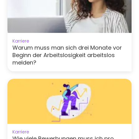
Karriere
Warum muss man sich drei Monate vor
Beginn der Arbeitslosigkeit arbeitslos
melden?
Karriere
Wie viele Bewerbungen muss ich pro