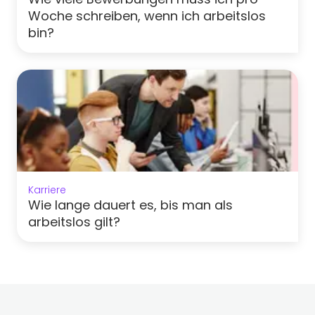
Woche schreiben, wenn ich arbeitslos
bin?
Karriere
Wie lange dauert es, bis man als
arbeitslos gilt?