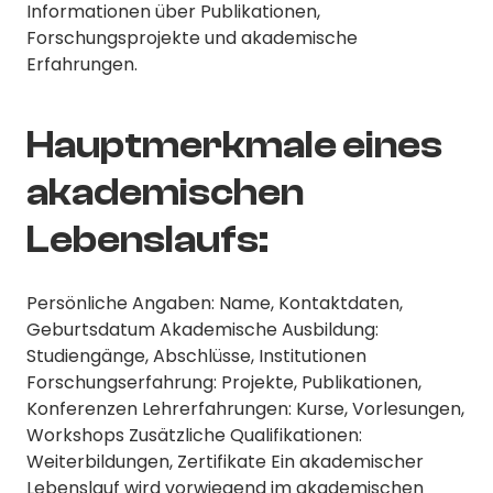
Informationen über Publikationen,
Forschungsprojekte und akademische
Erfahrungen.
Hauptmerkmale eines
akademischen
Lebenslaufs:
Persönliche Angaben: Name, Kontaktdaten,
Geburtsdatum Akademische Ausbildung:
Studiengänge, Abschlüsse, Institutionen
Forschungserfahrung: Projekte, Publikationen,
Konferenzen Lehrerfahrungen: Kurse, Vorlesungen,
Workshops Zusätzliche Qualifikationen:
Weiterbildungen, Zertifikate Ein akademischer
Lebenslauf wird vorwiegend im akademischen