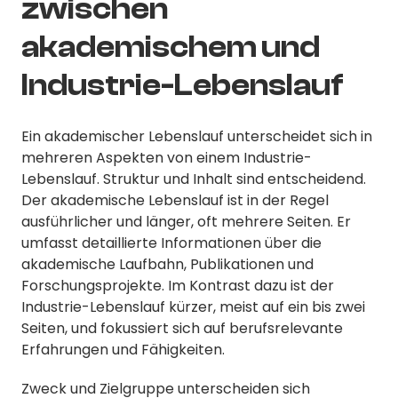
zwischen
akademischem und
Industrie-Lebenslauf
Ein akademischer Lebenslauf unterscheidet sich in
mehreren Aspekten von einem Industrie-
Lebenslauf. Struktur und Inhalt sind entscheidend.
Der akademische Lebenslauf ist in der Regel
ausführlicher und länger, oft mehrere Seiten. Er
umfasst detaillierte Informationen über die
akademische Laufbahn, Publikationen und
Forschungsprojekte. Im Kontrast dazu ist der
Industrie-Lebenslauf kürzer, meist auf ein bis zwei
Seiten, und fokussiert sich auf berufsrelevante
Erfahrungen und Fähigkeiten.
Zweck und Zielgruppe unterscheiden sich