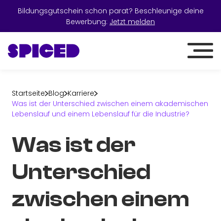
Bildungsgutschein schon parat? Beschleunige deine
Bewerbung:
Jetzt melden
Startseite
Blog
Karriere
Was ist der Unterschied zwischen einem akademischen
Lebenslauf und einem Lebenslauf für die Industrie?
Was ist der
Unterschied
zwischen einem