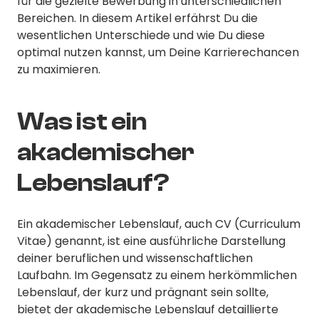
für die gezielte Bewerbung in unterschiedlichen
Bereichen. In diesem Artikel erfährst Du die
wesentlichen Unterschiede und wie Du diese
optimal nutzen kannst, um Deine Karrierechancen
zu maximieren.
Was ist ein
akademischer
Lebenslauf?
Ein akademischer Lebenslauf, auch CV (Curriculum
Vitae) genannt, ist eine ausführliche Darstellung
deiner beruflichen und wissenschaftlichen
Laufbahn. Im Gegensatz zu einem herkömmlichen
Lebenslauf, der kurz und prägnant sein sollte,
bietet der akademische Lebenslauf detaillierte