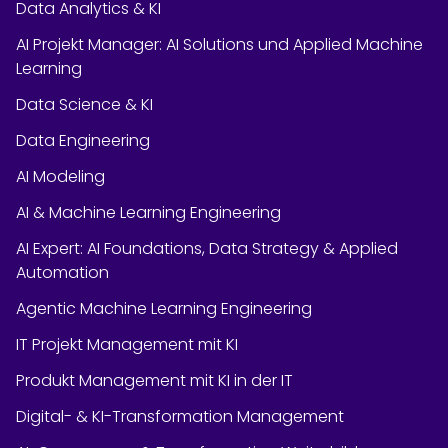
Data Analytics & KI
AI Projekt Manager: AI Solutions und Applied Machine
Learning
Data Science & KI
Data Engineering
AI Modeling
AI & Machine Learning Engineering
AI Expert: AI Foundations, Data Strategy & Applied
Automation
Agentic Machine Learning Engineering
IT Projekt Management mit KI
Produkt Management mit KI in der IT
Digital- & KI-Transformation Management