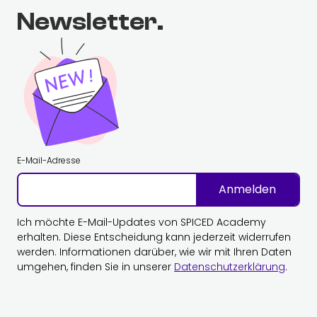
Newsletter.
E-Mail-Adresse
Anmelden
Ich möchte E-Mail-Updates von SPICED Academy
erhalten. Diese Entscheidung kann jederzeit widerrufen
werden. Informationen darüber, wie wir mit Ihren Daten
umgehen, finden Sie in unserer
Datenschutzerklärung
.