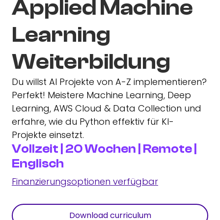
Applied Machine
Learning
Weiterbildung
Du willst AI Projekte von A-Z implementieren?
Perfekt! Meistere Machine Learning, Deep
Learning, AWS Cloud & Data Collection und
erfahre, wie du Python effektiv für KI-
Projekte einsetzt.
Vollzeit | 20 Wochen | Remote |
Englisch
Finanzierungsoptionen verfügbar
Download curriculum