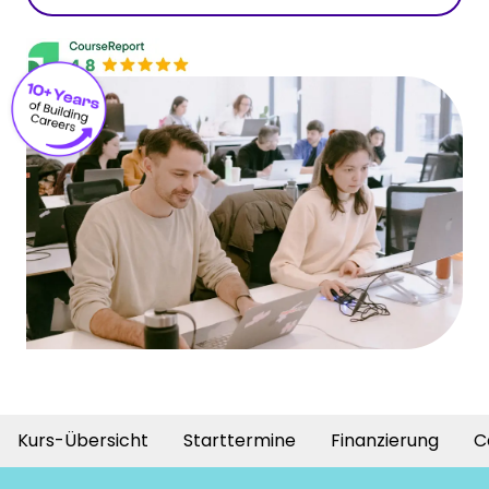
Kurs-Übersicht
Starttermine
Finanzierung
C