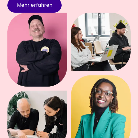
Mehr erfahren