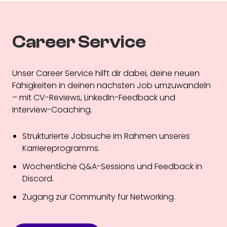
Career Service
Unser Career Service hilft dir dabei, deine neuen
Fähigkeiten in deinen nächsten Job umzuwandeln
– mit CV-Reviews, LinkedIn-Feedback und
Interview-Coaching.
Strukturierte Jobsuche im Rahmen unseres
Karriereprogramms.
Wöchentliche Q&A-Sessions und Feedback in
Discord.
Zugang zur Community für Networking.