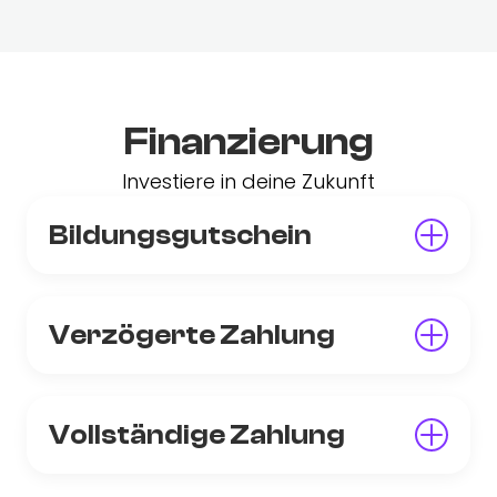
Finanzierung
Investiere in deine Zukunft
Bildungsgutschein
Verzögerte Zahlung
Vollständige Zahlung