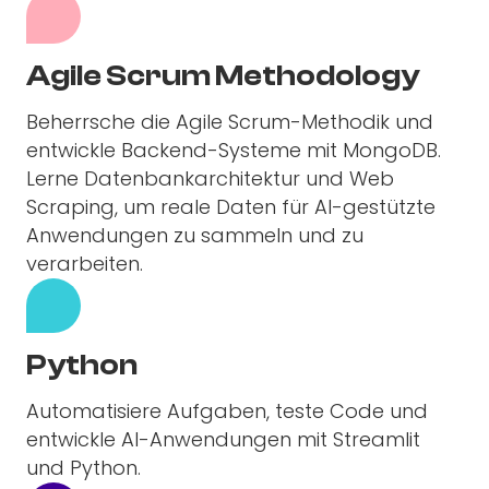
Agile Scrum Methodology
Beherrsche die Agile Scrum-Methodik und
entwickle Backend-Systeme mit MongoDB.
Lerne Datenbankarchitektur und Web
Scraping, um reale Daten für AI-gestützte
Anwendungen zu sammeln und zu
verarbeiten.
Python
Automatisiere Aufgaben, teste Code und
entwickle AI-Anwendungen mit Streamlit
und Python.