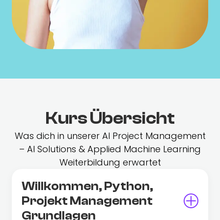
Kurs Übersicht
Was dich in unserer AI Project Management
– AI Solutions & Applied Machine Learning
Weiterbildung erwartet
Willkommen, Python,
Projekt Management
Grundlagen