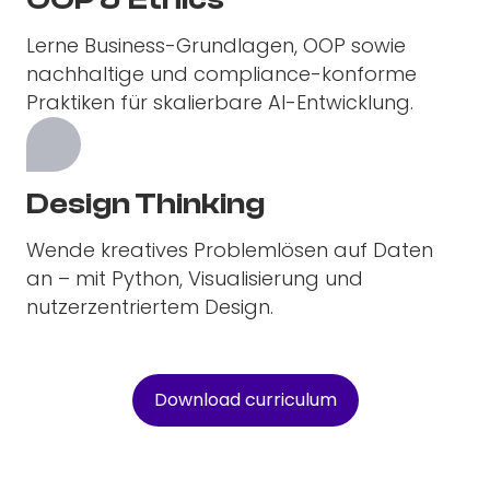
Lerne Business-Grundlagen, OOP sowie
nachhaltige und compliance-konforme
Praktiken für skalierbare AI-Entwicklung.
Design Thinking
Wende kreatives Problemlösen auf Daten
an – mit Python, Visualisierung und
nutzerzentriertem Design.
Download curriculum