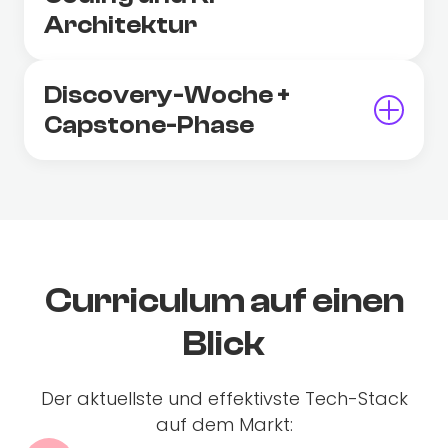
Architektur
Discovery-Woche +
Capstone-Phase
Curriculum auf einen
Blick
Der aktuellste und effektivste Tech-Stack
auf dem Markt: