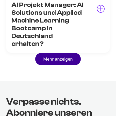
AI Projekt Manager: AI
Solutions und Applied
Machine Learning
Bootcamp in
Deutschland
erhalten?
Mehr anzeigen
Verpasse nichts.
Abonniere unseren