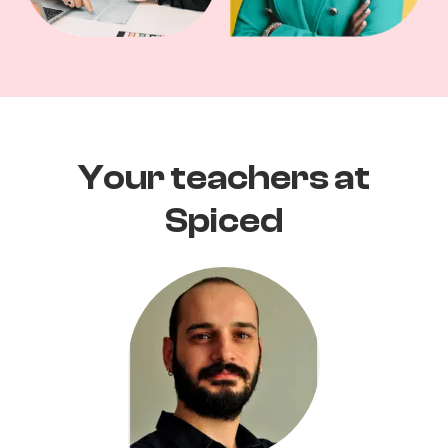
Your teachers at
Spiced