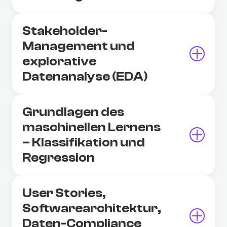
Stakeholder-
Management und
explorative
Datenanalyse (EDA)
Grundlagen des
maschinellen Lernens
– Klassifikation und
Regression
User Stories,
Softwarearchitektur,
Daten-Compliance