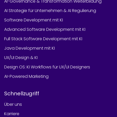
AI-Governance & Transformation Weiterbildung
AI Strategie für Unternehmen & AI Regulierung
Software Development mit KI
Advanced Software Development mit KI
Full Stack Software Development mit KI
Java Development mit KI
UX/UI Design & KI
Design OS: KI Workflows für UX/UI Designers
AI-Powered Marketing
Schnellzugriff
Über uns
Karriere