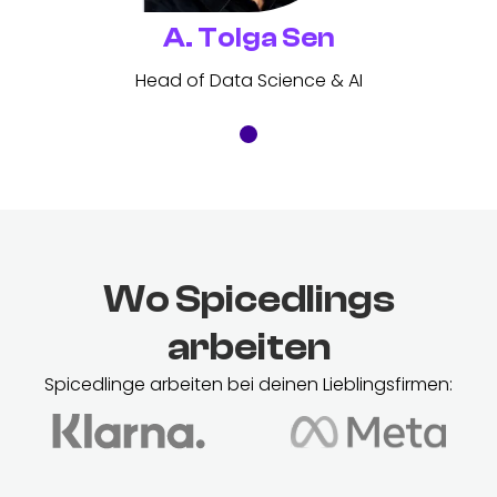
A. Tolga Sen
Head of Data Science & AI
Wo Spicedlings
arbeiten
Spicedlinge arbeiten bei deinen Lieblingsfirmen: