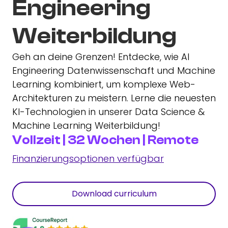
Engineering
Weiterbildung
Geh an deine Grenzen! Entdecke, wie AI
Engineering Datenwissenschaft und Machine
Learning kombiniert, um komplexe Web-
Architekturen zu meistern. Lerne die neuesten
KI-Technologien in unserer Data Science &
Machine Learning Weiterbildung!
Vollzeit | 32 Wochen | Remote
Finanzierungsoptionen verfügbar
Download curriculum