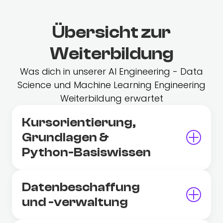
Übersicht zur
Weiterbildung
Was dich in unserer AI Engineering - Data
Science und Machine Learning Engineering
Weiterbildung erwartet
Kursorientierung,
Grundlagen &
Python-Basiswissen
Datenbeschaffung
und -verwaltung