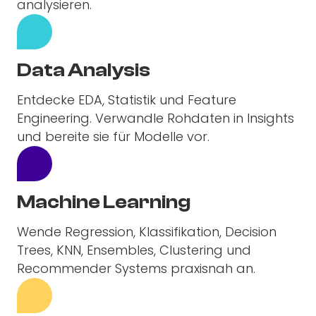
analysieren.
Data Analysis
Entdecke EDA, Statistik und Feature
Engineering. Verwandle Rohdaten in Insights
und bereite sie für Modelle vor.
Machine Learning
Wende Regression, Klassifikation, Decision
Trees, KNN, Ensembles, Clustering und
Recommender Systems praxisnah an.