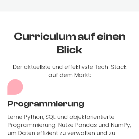
Curriculum auf einen
Blick
Der aktuellste und effektivste Tech-Stack
auf dem Markt:
Programmierung
Lerne Python, SQL und objektorientierte
Programmierung. Nutze Pandas und NumPy,
um Daten effizient zu verwalten und zu