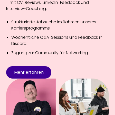
– mit CV-Reviews, LinkedIn-Feedback und
Interview-Coaching.
Strukturierte Jobsuche im Rahmen unseres
Karriereprogramms.
Wöchentliche Q&A-Sessions und Feedback in
Discord.
Zugang zur Community für Networking.
Mehr erfahren