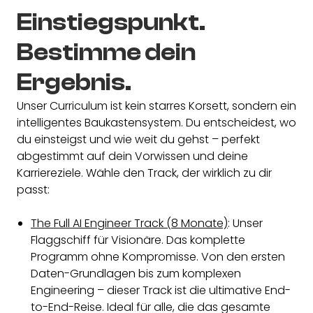
Einstiegspunkt.
Bestimme dein
Ergebnis.
Unser Curriculum ist kein starres Korsett, sondern ein
intelligentes Baukastensystem. Du entscheidest, wo
du einsteigst und wie weit du gehst – perfekt
abgestimmt auf dein Vorwissen und deine
Karriereziele. Wähle den Track, der wirklich zu dir
passt:
The Full AI Engineer Track (8 Monate)
: Unser
Flaggschiff für Visionäre. Das komplette
Programm ohne Kompromisse. Von den ersten
Daten-Grundlagen bis zum komplexen
Engineering – dieser Track ist die ultimative End-
to-End-Reise. Ideal für alle, die das gesamte