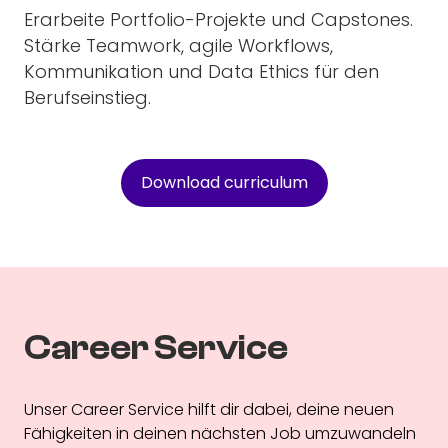
Erarbeite Portfolio-Projekte und Capstones.
Stärke Teamwork, agile Workflows,
Kommunikation und Data Ethics für den
Berufseinstieg.
Download curriculum
Career Service
Unser Career Service hilft dir dabei, deine neuen
Fähigkeiten in deinen nächsten Job umzuwandeln