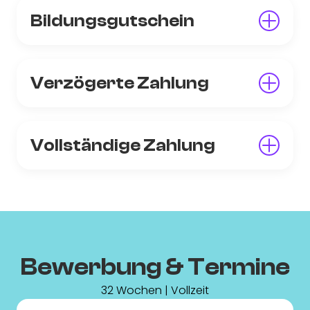
Bildungsgutschein
Verzögerte Zahlung
Vollständige Zahlung
Bewerbung & Termine
32 Wochen | Vollzeit