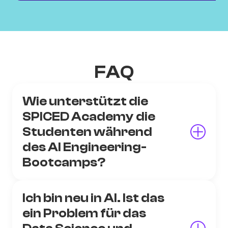
FAQ
Wie unterstützt die
SPICED Academy die
Studenten während
des AI Engineering-
Bootcamps?
Ich bin neu in AI. Ist das
ein Problem für das