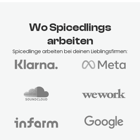
Wo Spicedlings
arbeiten
Spicedlinge arbeiten bei deinen Lieblingsfirmen: