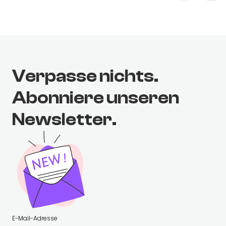
Verpasse nichts.
Abonniere unseren
Newsletter.
E-Mail-Adresse