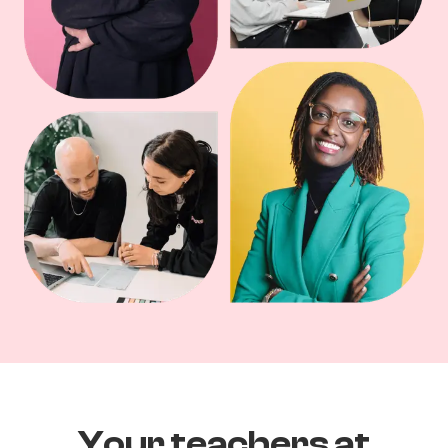
Your teachers at