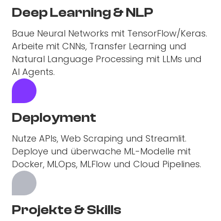
Deep Learning & NLP
Baue Neural Networks mit TensorFlow/Keras.
Arbeite mit CNNs, Transfer Learning und
Natural Language Processing mit LLMs und
AI Agents.
Deployment
Nutze APIs, Web Scraping und Streamlit.
Deploye und überwache ML-Modelle mit
Docker, MLOps, MLFlow und Cloud Pipelines.
Projekte & Skills