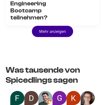
Engineering
Bootcamp
teilnehmen?
Mehr anzeigen
Was tausende von
Spicedlings sagen