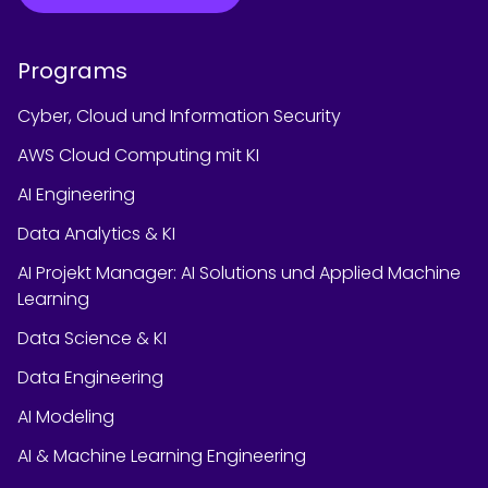
Programs
Cyber, Cloud und Information Security
AWS Cloud Computing mit KI
AI Engineering
Data Analytics & KI
AI Projekt Manager: AI Solutions und Applied Machine
Learning
Data Science & KI
Data Engineering
AI Modeling
AI & Machine Learning Engineering