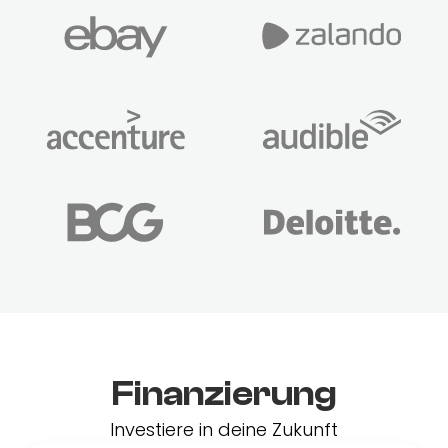
Finanzierung
Investiere in deine Zukunft