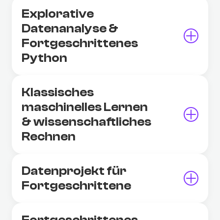
Explorative
Datenanalyse &
Fortgeschrittenes
Python
Klassisches
maschinelles Lernen
& wissenschaftliches
Rechnen
Datenprojekt für
Fortgeschrittene