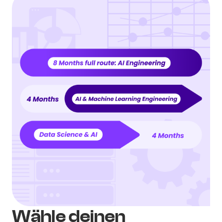
Wähle deinen