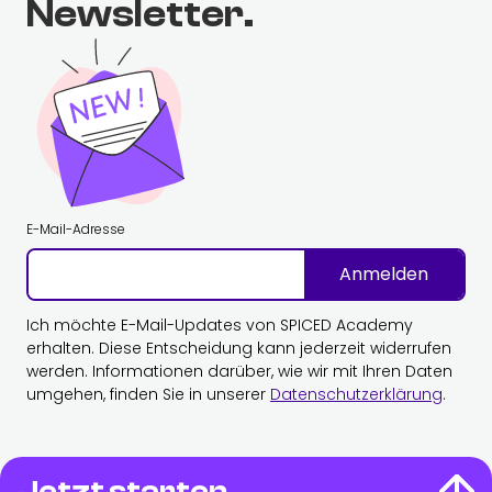
Newsletter.
E-Mail-Adresse
Anmelden
Ich möchte E-Mail-Updates von SPICED Academy
erhalten. Diese Entscheidung kann jederzeit widerrufen
werden. Informationen darüber, wie wir mit Ihren Daten
umgehen, finden Sie in unserer
Datenschutzerklärung
.
Jetzt starten