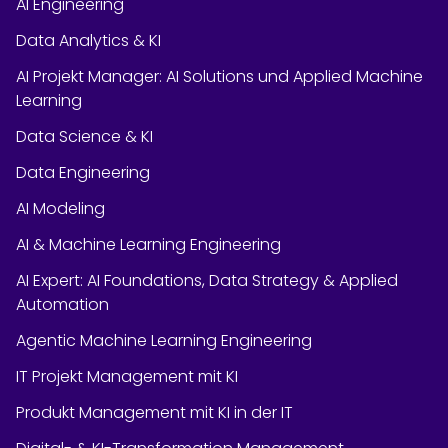
AI Engineering
Data Analytics & KI
AI Projekt Manager: AI Solutions und Applied Machine
Learning
Data Science & KI
Data Engineering
AI Modeling
AI & Machine Learning Engineering
AI Expert: AI Foundations, Data Strategy & Applied
Automation
Agentic Machine Learning Engineering
IT Projekt Management mit KI
Produkt Management mit KI in der IT