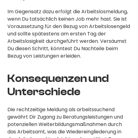
Im Gegensatz dazu erfolgt die Arbeitslosmeldung,
wenn Du tatsächlich keinen Job mehr hast. Sie ist
Voraussetzung für den Bezug von Arbeitslosengeld
und sollte spätestens am ersten Tag der
Arbeitslosigkeit durchgeführt werden. Versäumst
Du diesen Schritt, könntest Du Nachteile beim
Bezug von Leistungen erleiden.
Konsequenzen und
Unterschiede
Die rechtzeitige Meldung als arbeitssuchend
gewährt Dir Zugang zu Beratungsleistungen und
potenziellen Weiterbildungsmaßnahmen durch
das Arbeitsamt, was die Wiedereingliederung in