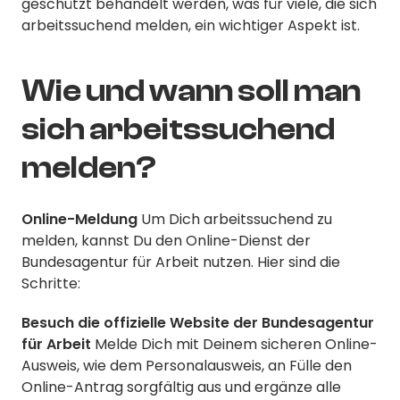
geschützt behandelt werden, was für viele, die sich
arbeitssuchend melden, ein wichtiger Aspekt ist.
Wie und wann soll man
sich arbeitssuchend
melden?
Online-Meldung
Um Dich arbeitssuchend zu
melden, kannst Du den Online-Dienst der
Bundesagentur für Arbeit nutzen. Hier sind die
Schritte:
Besuch die offizielle Website der Bundesagentur
für Arbeit
Melde Dich mit Deinem sicheren Online-
Ausweis, wie dem Personalausweis, an Fülle den
Online-Antrag sorgfältig aus und ergänze alle