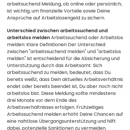
arbeitsuchend Meldung, ob online oder persönlich,
ist wichtig, um finanzielle Vorteile sowie Deine
Ansprüche auf Arbeitslosengeld zu sichern.
Unterschied zwischen arbeitssuchend und
arbeitslos melden
Arbeitssuchend oder Arbeitslos
melden: Klare Definitionen Der Unterschied
zwischen "arbeitssuchend melden" und "arbeitslos
melden" ist entscheidend für die Absicherung und
Unterstützung durch das Arbeitsamt. Sich
arbeitssuchend zu melden, bedeutet, dass Du
bereits weißt, dass Dein aktuelles Arbeitsverhältnis
endet oder bereits beendet ist, Du aber noch nicht
arbeitslos bist. Diese Meldung sollte mindestens
drei Monate vor dem Ende des
Arbeitsverhältnisses erfolgen. Frühzeitiges
Arbeitssuchend melden erhöht Deine Chancen auf
eine nahtlose Übergangsunterstützung und hilft
dabei, potenzielle Sanktionen zu vermeiden.