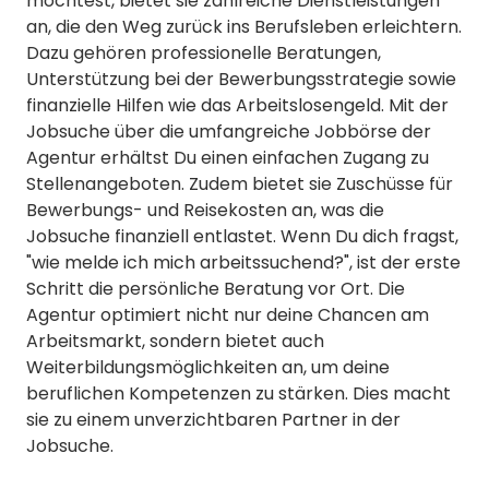
möchtest, bietet sie zahlreiche Dienstleistungen
an, die den Weg zurück ins Berufsleben erleichtern.
Dazu gehören professionelle Beratungen,
Unterstützung bei der Bewerbungsstrategie sowie
finanzielle Hilfen wie das Arbeitslosengeld. Mit der
Jobsuche über die umfangreiche Jobbörse der
Agentur erhältst Du einen einfachen Zugang zu
Stellenangeboten. Zudem bietet sie Zuschüsse für
Bewerbungs- und Reisekosten an, was die
Jobsuche finanziell entlastet. Wenn Du dich fragst,
"wie melde ich mich arbeitssuchend?", ist der erste
Schritt die persönliche Beratung vor Ort. Die
Agentur optimiert nicht nur deine Chancen am
Arbeitsmarkt, sondern bietet auch
Weiterbildungsmöglichkeiten an, um deine
beruflichen Kompetenzen zu stärken. Dies macht
sie zu einem unverzichtbaren Partner in der
Jobsuche.