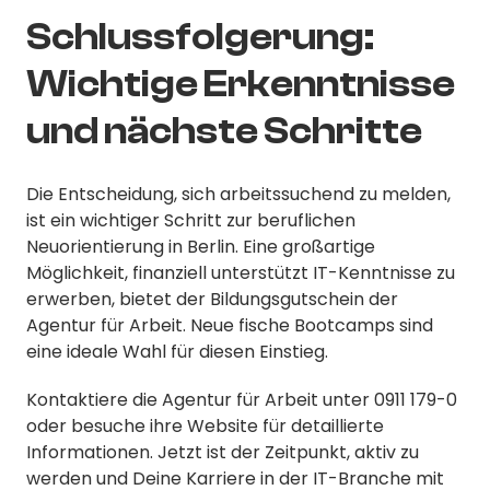
Schlussfolgerung:
Wichtige Erkenntnisse
und nächste Schritte
Die Entscheidung, sich arbeitssuchend zu melden,
ist ein wichtiger Schritt zur beruflichen
Neuorientierung in Berlin. Eine großartige
Möglichkeit, finanziell unterstützt IT-Kenntnisse zu
erwerben, bietet der Bildungsgutschein der
Agentur für Arbeit. Neue fische Bootcamps sind
eine ideale Wahl für diesen Einstieg.
Kontaktiere die Agentur für Arbeit unter 0911 179-0
oder besuche ihre Website für detaillierte
Informationen. Jetzt ist der Zeitpunkt, aktiv zu
werden und Deine Karriere in der IT-Branche mit