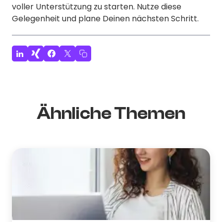
voller Unterstützung zu starten. Nutze diese
Gelegenheit und plane Deinen nächsten Schritt.
Ähnliche Themen