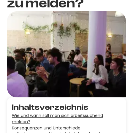
zu melden?
Inhaltsverzeichnis
Wie und wann soll man sich arbeitssuchend
melden?
Konsequenzen und Unterschiede