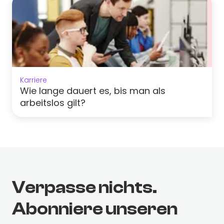
Karriere
Wie lange dauert es, bis man als
arbeitslos gilt?
Verpasse nichts.
Abonniere unseren