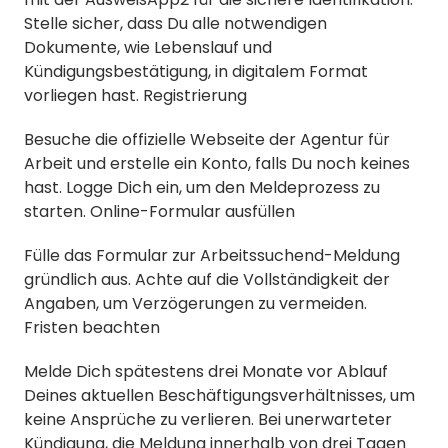
Stelle sicher, dass Du alle notwendigen
Dokumente, wie Lebenslauf und
Kündigungsbestätigung, in digitalem Format
vorliegen hast. Registrierung
Besuche die offizielle Webseite der Agentur für
Arbeit und erstelle ein Konto, falls Du noch keines
hast. Logge Dich ein, um den Meldeprozess zu
starten. Online-Formular ausfüllen
Fülle das Formular zur Arbeitssuchend-Meldung
gründlich aus. Achte auf die Vollständigkeit der
Angaben, um Verzögerungen zu vermeiden.
Fristen beachten
Melde Dich spätestens drei Monate vor Ablauf
Deines aktuellen Beschäftigungsverhältnisses, um
keine Ansprüche zu verlieren. Bei unerwarteter
Kündigung, die Meldung innerhalb von drei Tagen